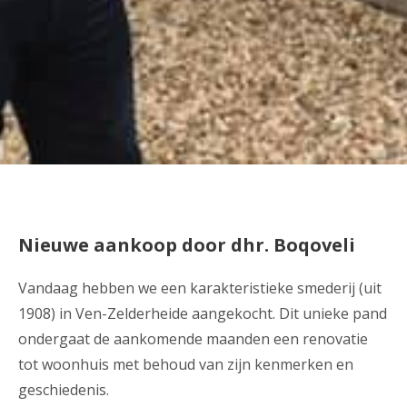
Nieuwe aankoop door dhr. Boqoveli
Vandaag hebben we een karakteristieke smederij (uit
1908) in Ven-Zelderheide aangekocht. Dit unieke pand
ondergaat de aankomende maanden een renovatie
tot woonhuis met behoud van zijn kenmerken en
geschiedenis.