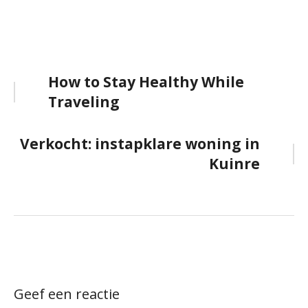
Bericht
How to Stay Healthy While
Traveling
navigatie
Verkocht: instapklare woning in
Kuinre
Geef een reactie