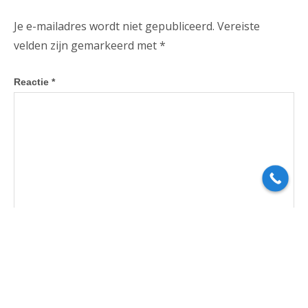
Je e-mailadres wordt niet gepubliceerd.
Vereiste
velden zijn gemarkeerd met
*
Reactie
*
Naam
*