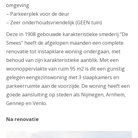
omgeving
– Parkeerplek voor de deur
– Zeer onderhoudsvriendelijk (GEEN tuin)
Deze in 1908 gebouwde karakteristieke smederij “De
Smees” heeft de afgelopen maanden een complete
renovatie tot instapklare woning ondergaan, met
behoud van zijn karakteristieke aanblik. Met een
woonoppervlakte van ruim 95 m2 is dit een gunstig
gelegen eengezinswoning met 3 slaapkamers en
parkeerruimte aan de voorzijde. De woning heeft een
goede aansluiting op steden als Nijmegen, Arnhem,
Gennep en Venlo.
Na renovatie