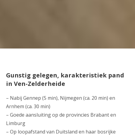
Gunstig gelegen, karakteristiek pand
in Ven-Zelderheide
– Nabij Gennep (5 min), Nijmegen (ca. 20 min) en
Arnhem (ca. 30 min)
– Goede aansluiting op de provincies Brabant en
Limburg
– Op loopafstand van Duitsland en haar bosrijke