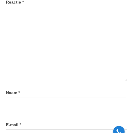
Reactie
*
Naam
*
E-mail
*