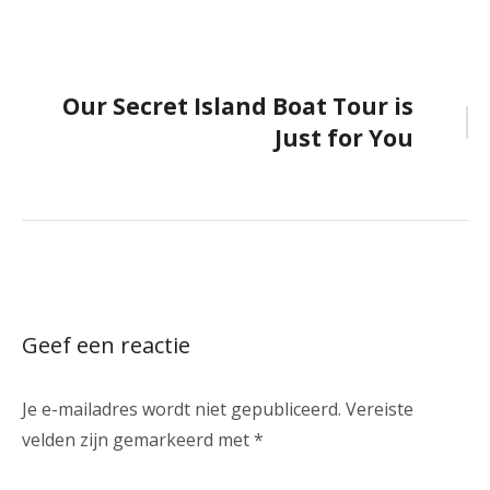
Bericht
Our Secret Island Boat Tour is
Just for You
navigatie
Geef een reactie
Je e-mailadres wordt niet gepubliceerd.
Vereiste
velden zijn gemarkeerd met
*