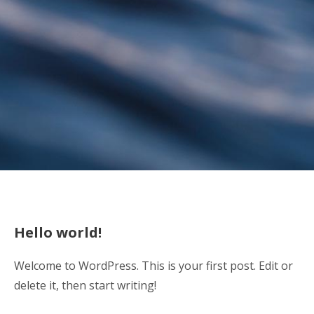
Hello world!
Welcome to WordPress. This is your first post. Edit or
delete it, then start writing!