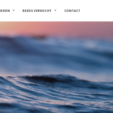
HEDEN
REEDS VERKOCHT
CONTACT