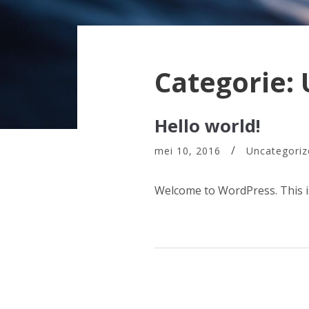
Categorie:
Hello world!
mei 10, 2016
Uncategoriz
Welcome to WordPress. This is y