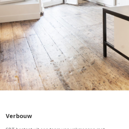
Verbouw