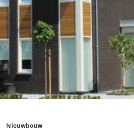
Nieuwbouw