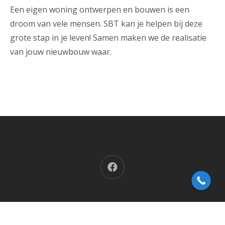
Een eigen woning ontwerpen en bouwen is een
droom van vele mensen. SBT kan je helpen bij deze
grote stap in je leven! Samen maken we de realisatie
van jouw nieuwbouw waar.
Facebook
SBT Vastgoed
Sleegstraat 27